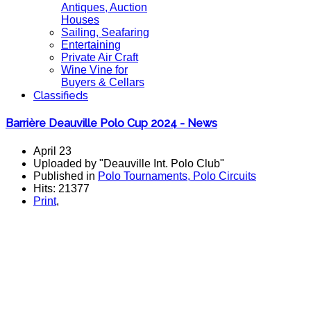
Antiques, Auction
Houses
Sailing, Seafaring
Entertaining
Private Air Craft
Wine Vine for
Buyers & Cellars
Classifieds
Barrière Deauville Polo Cup 2024 - News
April 23
Uploaded by "Deauville Int. Polo Club"
Published in
Polo Tournaments, Polo Circuits
Hits: 21377
Print
,